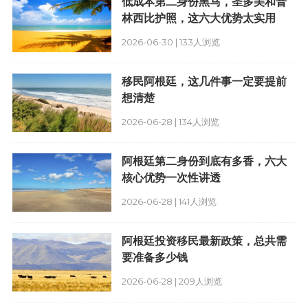
低成本第二身份黑马，圣多美和普
林西比护照，这六大优势太实用
2026-06-30 | 133人浏览
移民阿根廷，这几件事一定要提前
想清楚
2026-06-28 | 134人浏览
阿根廷第二身份到底有多香，六大
核心优势一次性讲透
2026-06-28 | 141人浏览
阿根廷投资移民最新政策，总共需
要准备多少钱
2026-06-28 | 209人浏览