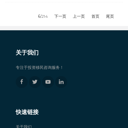
6
/214
下一页
上一页
首页
尾页
关于我们
专注于投资移民咨询服务！
快速链接
关于我们