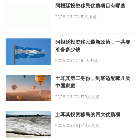
阿根廷投资移民优质项目有哪些
2026-06-27 | 111人浏览
阿根廷投资移民最新政策，一共要
准备多少钱
2026-06-27 | 161人浏览
土耳其第二身份，到底适配哪几类
中国家庭
2026-06-27 | 138人浏览
土耳其投资移民的四大优质项
2026-06-26 | 143人浏览