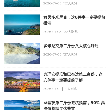
2026-07-05 | 152人浏览
移民多米尼克，这8件事一定要提前
摸清
2026-07-05 | 132人浏览
多米尼克第二身份八大核心好处
2026-07-05 | 127人浏览
办理安提瓜和巴布达第二身份，这
几件事一定要提前了解
2026-07-04 | 121人浏览
圣基茨第二身份避坑指南，90% 高
净值都踩过这些雷